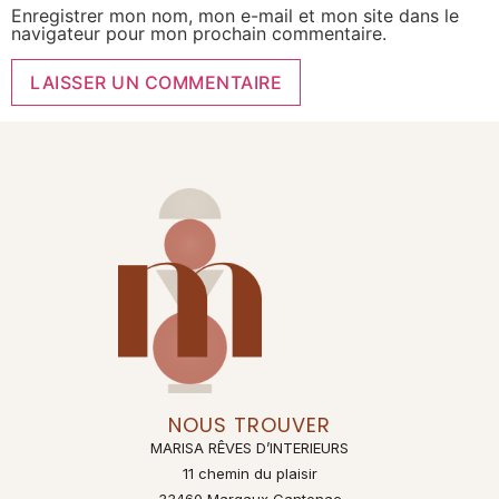
Enregistrer mon nom, mon e-mail et mon site dans le
navigateur pour mon prochain commentaire.
Alternative:
NOUS TROUVER
MARISA RÊVES D’INTERIEURS
11 chemin du plaisir
33460 Margaux Cantenac