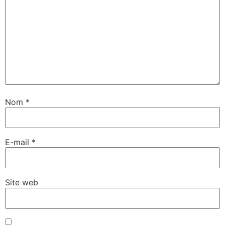
Nom
*
E-mail
*
Site web