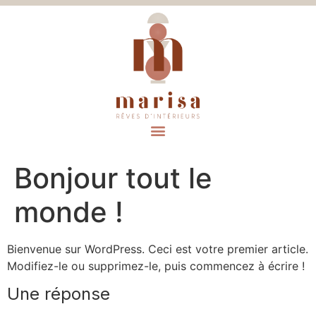
Bonjour tout le
monde !
Bienvenue sur WordPress. Ceci est votre premier article.
Modifiez-le ou supprimez-le, puis commencez à écrire !
Une réponse