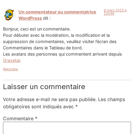
9 mars 2023 à
Un commentateur ou commentatrice
22h49
WordPress
dit :
Bonjour, ceci est un commentaire.
Pour débuter avec la modération, la modification et la
suppression de commentaires, veuillez visiter l’écran des
Commentaires dans le Tableau de bord.
Les avatars des personnes qui commentent arrivent depuis
Gravatar
.
Répondre
Laisser un commentaire
Votre adresse e-mail ne sera pas publiée.
Les champs
obligatoires sont indiqués avec
*
Commentaire
*